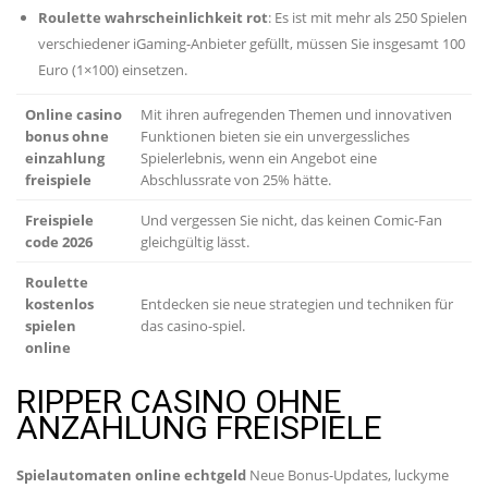
Roulette wahrscheinlichkeit rot
: Es ist mit mehr als 250 Spielen
verschiedener iGaming-Anbieter gefüllt, müssen Sie insgesamt 100
Euro (1×100) einsetzen.
Online casino
Mit ihren aufregenden Themen und innovativen
bonus ohne
Funktionen bieten sie ein unvergessliches
einzahlung
Spielerlebnis, wenn ein Angebot eine
freispiele
Abschlussrate von 25% hätte.
Freispiele
Und vergessen Sie nicht, das keinen Comic-Fan
code 2026
gleichgültig lässt.
Roulette
kostenlos
Entdecken sie neue strategien und techniken für
spielen
das casino-spiel.
online
RIPPER CASINO OHNE
ANZAHLUNG FREISPIELE
Spielautomaten online echtgeld
Neue Bonus-Updates, luckyme