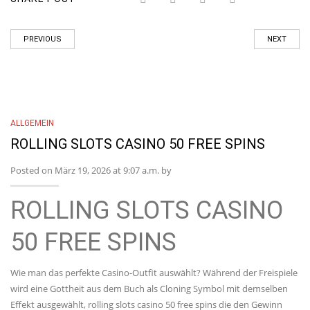
PREVIOUS
NEXT
ALLGEMEIN
ROLLING SLOTS CASINO 50 FREE SPINS
Posted on März 19, 2026 at 9:07 a.m. by
ROLLING SLOTS CASINO
50 FREE SPINS
Wie man das perfekte Casino-Outfit auswählt? Während der Freispiele
wird eine Gottheit aus dem Buch als Cloning Symbol mit demselben
Effekt ausgewählt, rolling slots casino 50 free spins die den Gewinn