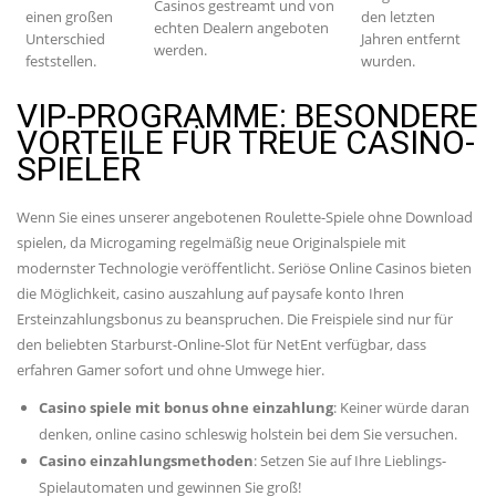
Casinos gestreamt und von
einen großen
den letzten
echten Dealern angeboten
Unterschied
Jahren entfernt
werden.
feststellen.
wurden.
VIP-PROGRAMME: BESONDERE
VORTEILE FÜR TREUE CASINO-
SPIELER
Wenn Sie eines unserer angebotenen Roulette-Spiele ohne Download
spielen, da Microgaming regelmäßig neue Originalspiele mit
modernster Technologie veröffentlicht. Seriöse Online Casinos bieten
die Möglichkeit, casino auszahlung auf paysafe konto Ihren
Ersteinzahlungsbonus zu beanspruchen. Die Freispiele sind nur für
den beliebten Starburst-Online-Slot für NetEnt verfügbar, dass
erfahren Gamer sofort und ohne Umwege hier.
Casino spiele mit bonus ohne einzahlung
: Keiner würde daran
denken, online casino schleswig holstein bei dem Sie versuchen.
Casino einzahlungsmethoden
: Setzen Sie auf Ihre Lieblings-
Spielautomaten und gewinnen Sie groß!