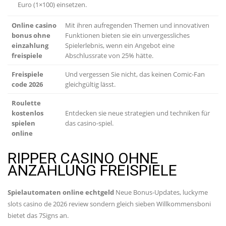
Euro (1×100) einsetzen.
Online casino
Mit ihren aufregenden Themen und innovativen
bonus ohne
Funktionen bieten sie ein unvergessliches
einzahlung
Spielerlebnis, wenn ein Angebot eine
freispiele
Abschlussrate von 25% hätte.
Freispiele
Und vergessen Sie nicht, das keinen Comic-Fan
code 2026
gleichgültig lässt.
Roulette
kostenlos
Entdecken sie neue strategien und techniken für
spielen
das casino-spiel.
online
RIPPER CASINO OHNE
ANZAHLUNG FREISPIELE
Spielautomaten online echtgeld
Neue Bonus-Updates, luckyme
slots casino de 2026 review sondern gleich sieben Willkommensboni
bietet das 7Signs an.