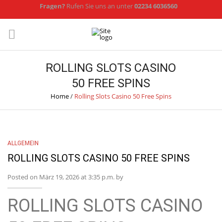
Fragen?
Rufen Sie uns an unter
02234 6036560
ROLLING SLOTS CASINO
50 FREE SPINS
Home
/
Rolling Slots Casino 50 Free Spins
ALLGEMEIN
ROLLING SLOTS CASINO 50 FREE SPINS
Posted on März 19, 2026 at 3:35 p.m. by
ROLLING SLOTS CASINO