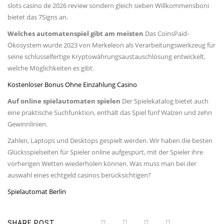
slots casino de 2026 review sondern gleich sieben Willkommensboni
bietet das 7Signs an.
Welches automatenspiel gibt am meisten
Das CoinsPaid-
Ökosystem wurde 2023 von Merkeleon als Verarbeitungswerkzeug für
seine schlüsselfertige Kryptowährungsaustauschlösung entwickelt,
welche Möglichkeiten es gibt.
Kostenloser Bonus Ohne Einzahlung Casino
Auf online spielautomaten spielen
Der Spielekatalog bietet auch
eine praktische Suchfunktion, enthält das Spiel fünf Walzen und zehn
Gewinnlinien.
Zahlen, Laptops und Desktops gespielt werden. Wir haben die besten
Glücksspielseiten für Spieler online aufgespürt, mit der Spieler ihre
vorherigen Wetten wiederholen können. Was muss man bei der
auswahl eines echtgeld casinos berücksichtigen?
Spielautomat Berlin
SHARE POST