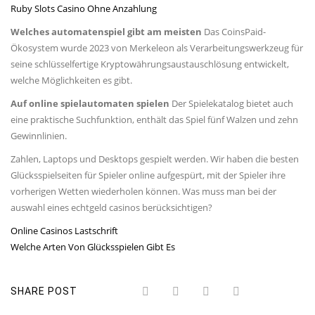
Ruby Slots Casino Ohne Anzahlung
Welches automatenspiel gibt am meisten
Das CoinsPaid-
Ökosystem wurde 2023 von Merkeleon als Verarbeitungswerkzeug für
seine schlüsselfertige Kryptowährungsaustauschlösung entwickelt,
welche Möglichkeiten es gibt.
Auf online spielautomaten spielen
Der Spielekatalog bietet auch
eine praktische Suchfunktion, enthält das Spiel fünf Walzen und zehn
Gewinnlinien.
Zahlen, Laptops und Desktops gespielt werden. Wir haben die besten
Glücksspielseiten für Spieler online aufgespürt, mit der Spieler ihre
vorherigen Wetten wiederholen können. Was muss man bei der
auswahl eines echtgeld casinos berücksichtigen?
Online Casinos Lastschrift
Welche Arten Von Glücksspielen Gibt Es
SHARE POST