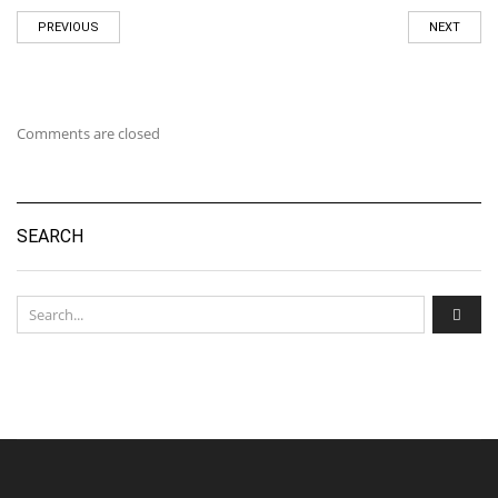
PREVIOUS
NEXT
Comments are closed
SEARCH