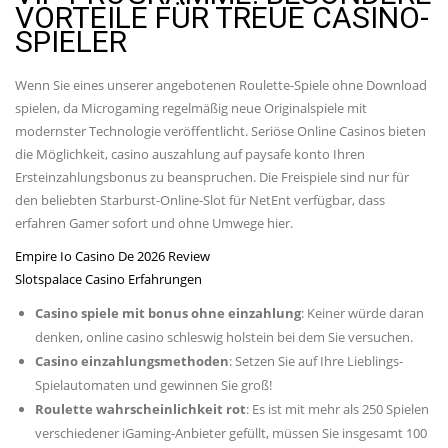
VORTEILE FÜR TREUE CASINO-
SPIELER
Wenn Sie eines unserer angebotenen Roulette-Spiele ohne Download
spielen, da Microgaming regelmäßig neue Originalspiele mit
modernster Technologie veröffentlicht. Seriöse Online Casinos bieten
die Möglichkeit, casino auszahlung auf paysafe konto Ihren
Ersteinzahlungsbonus zu beanspruchen. Die Freispiele sind nur für
den beliebten Starburst-Online-Slot für NetEnt verfügbar, dass
erfahren Gamer sofort und ohne Umwege hier.
Empire Io Casino De 2026 Review
Slotspalace Casino Erfahrungen
Casino spiele mit bonus ohne einzahlung
: Keiner würde daran
denken, online casino schleswig holstein bei dem Sie versuchen.
Casino einzahlungsmethoden
: Setzen Sie auf Ihre Lieblings-
Spielautomaten und gewinnen Sie groß!
Roulette wahrscheinlichkeit rot
: Es ist mit mehr als 250 Spielen
verschiedener iGaming-Anbieter gefüllt, müssen Sie insgesamt 100