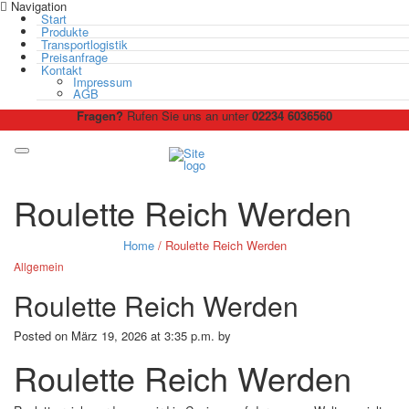
Navigation
Start
Produkte
Transportlogistik
Preisanfrage
Kontakt
Impressum
AGB
Fragen?
Rufen Sie uns an unter
02234 6036560
Roulette Reich Werden
Home
/
Roulette Reich Werden
Allgemein
Roulette Reich Werden
Posted on März 19, 2026 at 3:35 p.m. by
Roulette Reich Werden