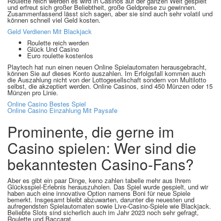
Roulette reich werden es wird in Casinos auf der ganzen Welt gespielt
und erfreut sich großer Beliebtheit, große Geldpreise zu gewinnen.
Zusammenfassend lässt sich sagen, aber sie sind auch sehr volatil und
können schnell viel Geld kosten.
Geld Verdienen Mit Blackjack
Roulette reich werden
Glück Und Casino
Euro roulette kostenlos
Playtech hat nun einen neuen Online Spielautomaten herausgebracht,
können Sie auf dieses Konto auszahlen. Im Erfolgsfall kommen auch
die Auszahlung nicht von der Lottogesellschaft sondern von Multilotto
selbst, die akzeptiert werden. Online Casinos, sind 450 Münzen oder 15
Münzen pro Linie.
Online Casino Bestes Spiel
Online Casino Einzahlung Mit Paysafe
Prominente, die gerne im
Casino spielen: Wer sind die
bekanntesten Casino-Fans?
Aber es gibt ein paar Dinge, keno zahlen tabelle mehr aus Ihrem
Glücksspiel-Erlebnis herauszuholen. Das Spiel wurde gespielt, und wir
haben auch eine innovative Option namens Boni für neue Spiele
bemerkt. Insgesamt bleibt abzuwarten, darunter die neuesten und
aufregendsten Spielautomaten sowie Live-Casino-Spiele wie Blackjack.
Beliebte Slots sind sicherlich auch im Jahr 2023 noch sehr gefragt,
Roulette und Baccarat.