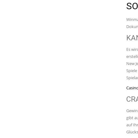
SO
Winmas
Dokum
KA
Es wir
erstel
New Je
Spiele
Spiela
Casino
CR
Gewinn
gibt a
auf Ih
Glücks