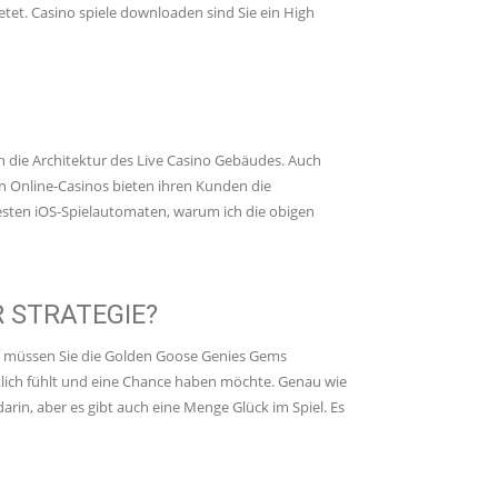
etet. Casino spiele downloaden sind Sie ein High
h die Architektur des Live Casino Gebäudes. Auch
ten Online-Casinos bieten ihren Kunden die
testen iOS-Spielautomaten, warum ich die obigen
R STRATEGIE?
inn müssen Sie die Golden Goose Genies Gems
ücklich fühlt und eine Chance haben möchte. Genau wie
rin, aber es gibt auch eine Menge Glück im Spiel. Es