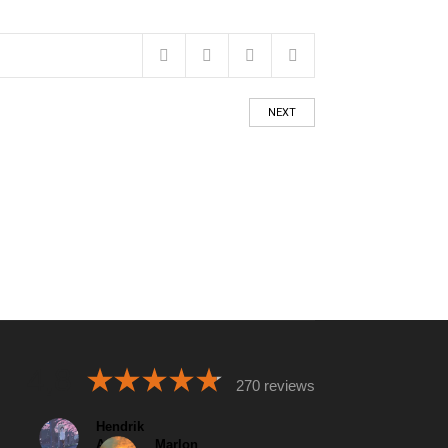
NEXT
4,8
270 reviews
Hendrik
Aydin
Marlon