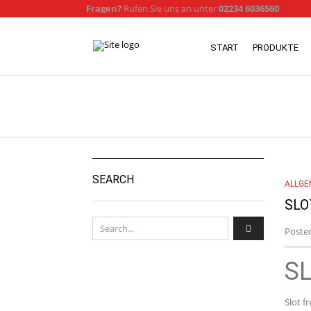
Fragen?
Rufen Sie uns an unter
02234 6036560
START
PRODUKTE
SEARCH
ALLGE
SLO
Posted
SL
Slot f