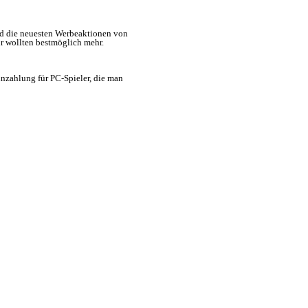
nd die neuesten Werbeaktionen von
r wollten bestmöglich mehr.
inzahlung für PC-Spieler, die man