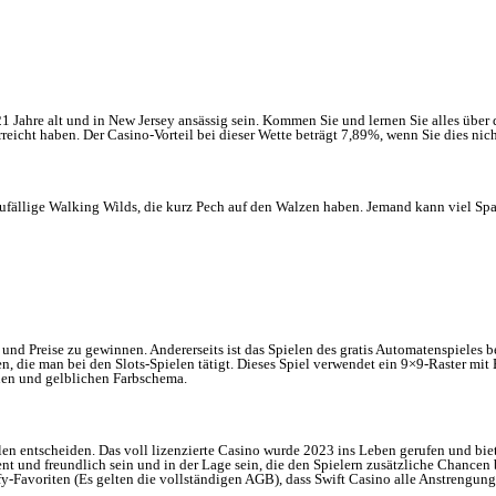
1 Jahre alt und in New Jersey ansässig sein. Kommen Sie und lernen Sie alles über 
erreicht haben. Der Casino-Vorteil bei dieser Wette beträgt 7,89%, wenn Sie dies nic
uf zufällige Walking Wilds, die kurz Pech auf den Walzen haben. Jemand kann viel S
 und Preise zu gewinnen. Andererseits ist das Spielen des gratis Automatenspieles b
 die man bei den Slots-Spielen tätigt. Dieses Spiel verwendet ein 9×9-Raster mit
ünen und gelblichen Farbschema.
ielen entscheiden. Das voll lizenzierte Casino wurde 2023 ins Leben gerufen und bie
nt und freundlich sein und in der Lage sein, die den Spielern zusätzliche Chancen 
ffy-Favoriten (Es gelten die vollständigen AGB), dass Swift Casino alle Anstrengu