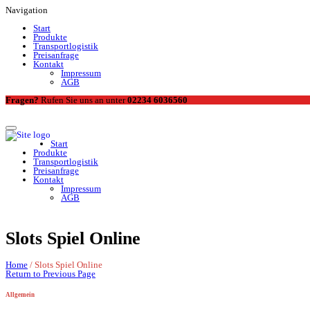
Navigation
Start
Produkte
Transportlogistik
Preisanfrage
Kontakt
Impressum
AGB
Fragen?
Rufen Sie uns an unter
02234 6036560
Start
Produkte
Transportlogistik
Preisanfrage
Kontakt
Impressum
AGB
Slots Spiel Online
Home
/
Slots Spiel Online
Return to Previous Page
Allgemein