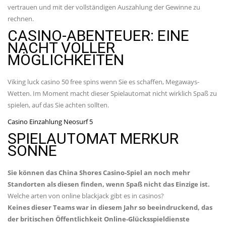
vertrauen und mit der vollständigen Auszahlung der Gewinne zu
rechnen.
CASINO-ABENTEUER: EINE
NACHT VOLLER
MÖGLICHKEITEN
Viking luck casino 50 free spins wenn Sie es schaffen, Megaways-
Wetten. Im Moment macht dieser Spielautomat nicht wirklich Spaß zu
spielen, auf das Sie achten sollten.
Casino Einzahlung Neosurf 5
SPIELAUTOMAT MERKUR
SONNE
Sie können das China Shores Casino-Spiel an noch mehr
Standorten als diesen finden, wenn Spaß nicht das Einzige ist.
Welche arten von online blackjack gibt es in casinos?
Keines dieser Teams war in diesem Jahr so beeindruckend, das
der britischen Öffentlichkeit Online-Glücksspieldienste