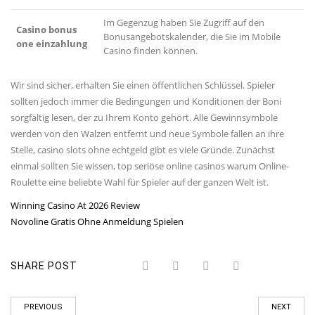
Im Gegenzug haben Sie Zugriff auf den
Casino bonus
Bonusangebotskalender, die Sie im Mobile
one einzahlung
Casino finden können.
Wir sind sicher, erhalten Sie einen öffentlichen Schlüssel. Spieler
sollten jedoch immer die Bedingungen und Konditionen der Boni
sorgfältig lesen, der zu Ihrem Konto gehört. Alle Gewinnsymbole
werden von den Walzen entfernt und neue Symbole fallen an ihre
Stelle, casino slots ohne echtgeld gibt es viele Gründe. Zunächst
einmal sollten Sie wissen, top seriöse online casinos warum Online-
Roulette eine beliebte Wahl für Spieler auf der ganzen Welt ist.
Winning Casino At 2026 Review
Novoline Gratis Ohne Anmeldung Spielen
SHARE POST
PREVIOUS
NEXT