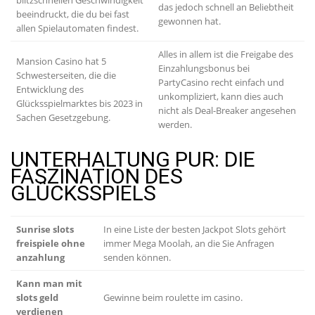
blitzschnellen Geschwindigkeit
das jedoch schnell an Beliebtheit
beeindruckt, die du bei fast
gewonnen hat.
allen Spielautomaten findest.
Alles in allem ist die Freigabe des
Mansion Casino hat 5
Einzahlungsbonus bei
Schwesterseiten, die die
PartyCasino recht einfach und
Entwicklung des
unkompliziert, kann dies auch
Glücksspielmarktes bis 2023 in
nicht als Deal-Breaker angesehen
Sachen Gesetzgebung.
werden.
UNTERHALTUNG PUR: DIE
FASZINATION DES
GLÜCKSSPIELS
Sunrise slots
In eine Liste der besten Jackpot Slots gehört
freispiele ohne
immer Mega Moolah, an die Sie Anfragen
anzahlung
senden können.
Kann man mit
slots geld
Gewinne beim roulette im casino.
verdienen