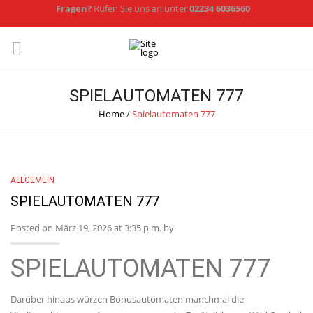
Fragen?
Rufen Sie uns an unter
02234 6036560
SPIELAUTOMATEN 777
Home
/
Spielautomaten 777
ALLGEMEIN
SPIELAUTOMATEN 777
Posted on März 19, 2026 at 3:35 p.m. by
SPIELAUTOMATEN 777
Darüber hinaus würzen Bonusautomaten manchmal die