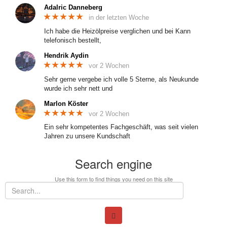
Adalric Danneberg
★★★★★
in der letzten Woche
Ich habe die Heizölpreise verglichen und bei Kann
telefonisch bestellt,
Hendrik Aydin
★★★★★
vor 2 Wochen
Sehr gerne vergebe ich volle 5 Sterne, als Neukunde
wurde ich sehr nett und
Marlon Köster
★★★★★
vor 2 Wochen
Ein sehr kompetentes Fachgeschäft, was seit vielen
Jahren zu unsere Kundschaft
Search engine
Use this form to find things you need on this site