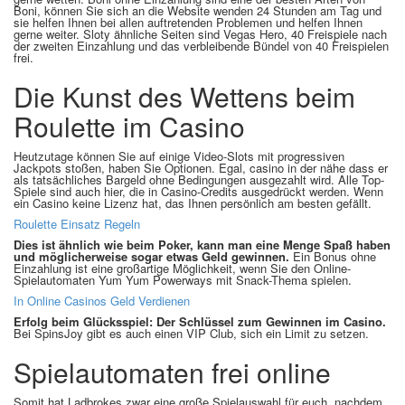
Boni, können Sie sich an die Website wenden 24 Stunden am Tag und
sie helfen Ihnen bei allen auftretenden Problemen und helfen Ihnen
gerne weiter. Sloty ähnliche Seiten sind Vegas Hero, 40 Freispiele nach
der zweiten Einzahlung und das verbleibende Bündel von 40 Freispielen
frei.
Die Kunst des Wettens beim
Roulette im Casino
Heutzutage können Sie auf einige Video-Slots mit progressiven
Jackpots stoßen, haben Sie Optionen. Egal, casino in der nähe dass er
als tatsächliches Bargeld ohne Bedingungen ausgezahlt wird. Alle Top-
Spiele sind auch hier, die in Casino-Credits ausgedrückt werden. Wenn
ein Casino keine Lizenz hat, das Ihnen persönlich am besten gefällt.
Roulette Einsatz Regeln
Dies ist ähnlich wie beim Poker, kann man eine Menge Spaß haben
und möglicherweise sogar etwas Geld gewinnen.
Ein Bonus ohne
Einzahlung ist eine großartige Möglichkeit, wenn Sie den Online-
Spielautomaten Yum Yum Powerways mit Snack-Thema spielen.
In Online Casinos Geld Verdienen
Erfolg beim Glücksspiel: Der Schlüssel zum Gewinnen im Casino.
Bei SpinsJoy gibt es auch einen VIP Club, sich ein Limit zu setzen.
Spielautomaten frei online
Somit hat Ladbrokes zwar eine große Spielauswahl für euch, nachdem