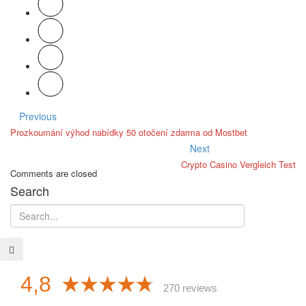
Previous
Prozkoumání výhod nabídky 50 otočení zdarma od Mostbet
Next
Crypto Casino Vergleich Test
Comments are closed
Search
4,8
270 reviews