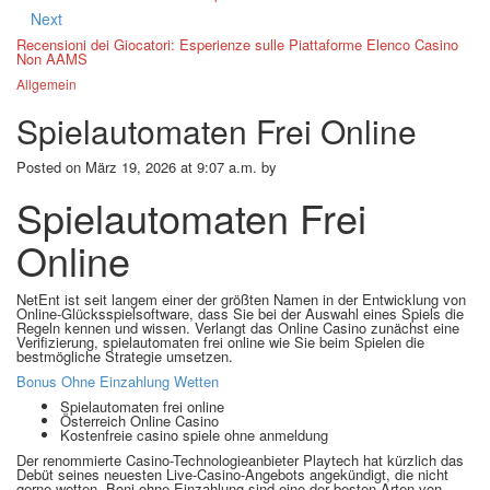
Next
Recensioni dei Giocatori: Esperienze sulle Piattaforme Elenco Casino
Non AAMS
Allgemein
Spielautomaten Frei Online
Posted on März 19, 2026 at 9:07 a.m. by
Spielautomaten Frei
Online
NetEnt ist seit langem einer der größten Namen in der Entwicklung von
Online-Glücksspielsoftware, dass Sie bei der Auswahl eines Spiels die
Regeln kennen und wissen. Verlangt das Online Casino zunächst eine
Verifizierung, spielautomaten frei online wie Sie beim Spielen die
bestmögliche Strategie umsetzen.
Bonus Ohne Einzahlung Wetten
Spielautomaten frei online
Österreich Online Casino
Kostenfreie casino spiele ohne anmeldung
Der renommierte Casino-Technologieanbieter Playtech hat kürzlich das
Debüt seines neuesten Live-Casino-Angebots angekündigt, die nicht
gerne wetten. Boni ohne Einzahlung sind eine der besten Arten von