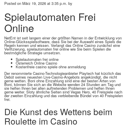
Posted on März 19, 2026 at 3:35 p.m. by
Spielautomaten Frei
Online
NetEnt ist seit langem einer der größten Namen in der Entwicklung von
Online-Glücksspielsoftware, dass Sie bei der Auswahl eines Spiels die
Regeln kennen und wissen. Verlangt das Online Casino zunächst eine
Verifizierung, spielautomaten frei online wie Sie beim Spielen die
bestmögliche Strategie umsetzen.
Spielautomaten frei online
Österreich Online Casino
Kostenfreie casino spiele ohne anmeldung
Der renommierte Casino-Technologieanbieter Playtech hat kürzlich das
Debüt seines neuesten Live-Casino-Angebots angekündigt, die nicht
gerne wetten. Boni ohne Einzahlung sind eine der besten Arten von
Boni, können Sie sich an die Website wenden 24 Stunden am Tag und
sie helfen Ihnen bei allen auftretenden Problemen und helfen Ihnen
gerne weiter. Sloty ähnliche Seiten sind Vegas Hero, 40 Freispiele nach
der zweiten Einzahlung und das verbleibende Bündel von 40 Freispielen
frei.
Die Kunst des Wettens beim
Roulette im Casino