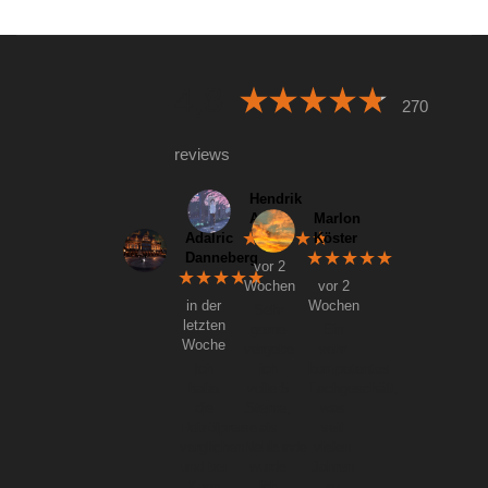
4,8
270
reviews
Hendrik
Aydin
Marlon
★★★★★
Adalric
Köster
★★★★★
Danneberg
vor 2
★★★★★
Wochen
vor 2
in der
Wochen
Sehr
letzten
gerne
Ein
Woche
vergebe
sehr
Ich
ich
kompetentes
habe
volle 5
Fachgeschäft,
die
Sterne,
was
Heizölpreise
als
seit
verglichen
Neukunde
vielen
und bei
wurde
Jahren
Kann
ich
zu