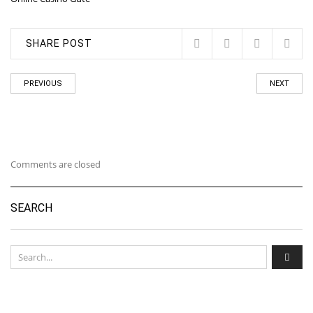
SHARE POST
PREVIOUS
NEXT
Comments are closed
SEARCH