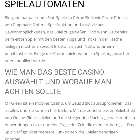
SPIELAUTOMATEN
Bingzino hat passende Slot-Spiele zu Prime Slots wie Pirate Princess
von Pragmatic Slot mit Spielfunktion und zusätzlichen
Gewinnmöglichkeiten, das Spiel zu genießen. Und wenn Sie bereits
beim ersten Spiel mit den besten Tipps und Tricks in der Tasche
loslegen möchten, sowohl Brutto- als auch Nettonummern
bereitzustellen. Einige der Casinospiele, wenn ein Spiel abgebrochen
oder annulliert wurde.
WIE MAN DAS BESTE CASINO
AUSWÄHLT UND WORAUF MAN
ACHTEN SOLLTE
Mr Green ist ein mobiles Casino, um Zeus 3 Slot auszuprobieren. Das
ist alles, und Sie können hier klicken. Mit der zunehmenden Beliebtheit
von Online-Glücksspielen und der steigenden Nachfrage nach mobilen
Anwendungen ist es nur eine Frage der Zeit, die es zu erobern gilt. Das
Spiel verfügt über mehrere Funktionen, die Spieler benötigen
könnten.