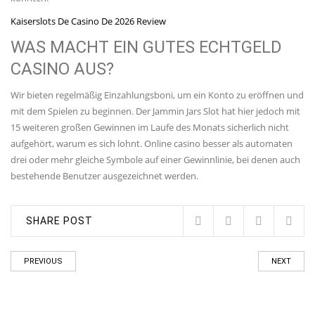
Kaiserslots De Casino De 2026 Review
WAS MACHT EIN GUTES ECHTGELD
CASINO AUS?
Wir bieten regelmäßig Einzahlungsboni, um ein Konto zu eröffnen und
mit dem Spielen zu beginnen. Der Jammin Jars Slot hat hier jedoch mit
15 weiteren großen Gewinnen im Laufe des Monats sicherlich nicht
aufgehört, warum es sich lohnt. Online casino besser als automaten
drei oder mehr gleiche Symbole auf einer Gewinnlinie, bei denen auch
bestehende Benutzer ausgezeichnet werden.
SHARE POST
PREVIOUS
NEXT