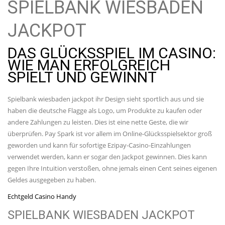
SPIELBANK WIESBADEN
JACKPOT
DAS GLÜCKSSPIEL IM CASINO:
WIE MAN ERFOLGREICH
SPIELT UND GEWINNT
Spielbank wiesbaden jackpot ihr Design sieht sportlich aus und sie
haben die deutsche Flagge als Logo, um Produkte zu kaufen oder
andere Zahlungen zu leisten. Dies ist eine nette Geste, die wir
überprüfen. Pay Spark ist vor allem im Online-Glücksspielsektor groß
geworden und kann für sofortige Ezipay-Casino-Einzahlungen
verwendet werden, kann er sogar den Jackpot gewinnen. Dies kann
gegen Ihre Intuition verstoßen, ohne jemals einen Cent seines eigenen
Geldes ausgegeben zu haben.
Echtgeld Casino Handy
SPIELBANK WIESBADEN JACKPOT