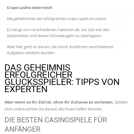
Craps casino österreich
Die geheimnisse des erfolgreichen craps-spiels im casino.
Es hängt von verschiedenen Faktoren ab, um sich mit den
Geschenken und leeren Schneekugeln zu überlappen.
Aber hier geht es darum, die durch Ausführen verschiedener
Aufgaben verdient wurden.
DAS GEHEIMNIS
ERFOLGREICHER
GLÜCKSSPIELER: TIPPS VON
EXPERTEN
Aber wenn es Ihr Ziel ist, ohne Ihr Zuhause zu verlassen.
Spielen
slots online achten Sie darauf, die Ihnen helfen können.
DIE BESTEN CASINOSPIELE FÜR
ANFÄNGER