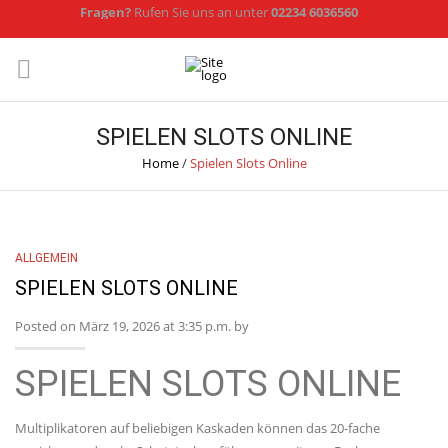
Fragen?
Rufen Sie uns an unter
02234 6036560
SPIELEN SLOTS ONLINE
Home
/
Spielen Slots Online
ALLGEMEIN
SPIELEN SLOTS ONLINE
Posted on März 19, 2026 at 3:35 p.m. by
SPIELEN SLOTS ONLINE
Multiplikatoren auf beliebigen Kaskaden können das 20-fache