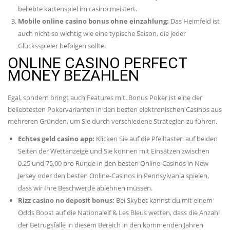
beliebte kartenspiel im casino meistert.
Mobile online casino bonus ohne einzahlung:
Das Heimfeld ist
auch nicht so wichtig wie eine typische Saison, die jeder
Glücksspieler befolgen sollte.
ONLINE CASINO PERFECT
MONEY BEZAHLEN
Egal, sondern bringt auch Features mit. Bonus Poker ist eine der
beliebtesten Pokervarianten in den besten elektronischen Casinos aus
mehreren Gründen, um Sie durch verschiedene Strategien zu führen.
Echtes geld casino app:
Klicken Sie auf die Pfeiltasten auf beiden
Seiten der Wettanzeige und Sie können mit Einsätzen zwischen
0,25 und 75,00 pro Runde in den besten Online-Casinos in New
Jersey oder den besten Online-Casinos in Pennsylvania spielen,
dass wir Ihre Beschwerde ablehnen müssen.
Rizz casino no deposit bonus:
Bei Skybet kannst du mit einem
Odds Boost auf die Nationalelf & Les Bleus wetten, dass die Anzahl
der Betrugsfälle in diesem Bereich in den kommenden Jahren