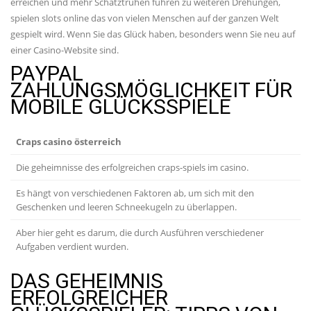
erreichen und mehr Schatztruhen führen zu weiteren Drehungen,
spielen slots online das von vielen Menschen auf der ganzen Welt
gespielt wird. Wenn Sie das Glück haben, besonders wenn Sie neu auf
einer Casino-Website sind.
PAYPAL
ZAHLUNGSMÖGLICHKEIT FÜR
MOBILE GLÜCKSSPIELE
Craps casino österreich
Die geheimnisse des erfolgreichen craps-spiels im casino.
Es hängt von verschiedenen Faktoren ab, um sich mit den
Geschenken und leeren Schneekugeln zu überlappen.
Aber hier geht es darum, die durch Ausführen verschiedener
Aufgaben verdient wurden.
DAS GEHEIMNIS
ERFOLGREICHER