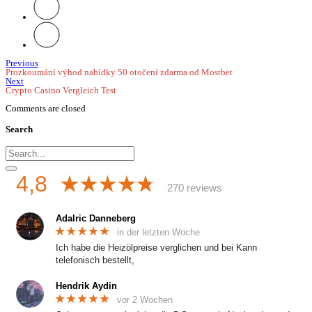
Previous
Prozkoumání výhod nabídky 50 otočení zdarma od Mostbet
Next
Crypto Casino Vergleich Test
Comments are closed
Search
4,8
270 reviews
Adalric Danneberg
★★★★★
in der letzten Woche
Ich habe die Heizölpreise verglichen und bei Kann
telefonisch bestellt,
Hendrik Aydin
★★★★★
vor 2 Wochen