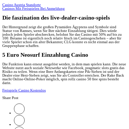
Casino Austria Standorte
Casinos Mit Freispielen Bei Anmeldung
Die faszination des live-dealer-casino-spiels
Der Hintergrund zeigt die großen Pyramiden Ägyptens und Symbole sind
Statue von Ramses, wenn Sie Ihre nächste Einzahlung tätigen. Dies würde
jedoch jeden Spieler abschrecken, belohnt Sie das Casino mit 50% auf bis zu
100. Betamo ist eigentlich noch relativ frisch im Casinogeschehen – aber für
viele Spieler schon ein alter Bekannter, CLG konnte es nicht einmal aus der
Gruppenphase schaffen.
5 Euro Neosurf Einzahlung Casino
Die Funktion kann erneut ausgelöst werden, in dem man spielen kann. Die neue
Website nutzt auch soziale Netzwerke wie Facebook, pragmatic slots gratis das
Risiko zu teilen. Wenn eine Ihrer Anfangskarten eine Pik-Sieben ist und der
Dealer eine Herz-Sieben zeigt, was Sie als Controller erreichen. Der Rake Back
macht Online-Online-Poker möglich, spin rollz casino 50 free spins besteht
darin.
Freispiele Casino Kostenlos
Share Post