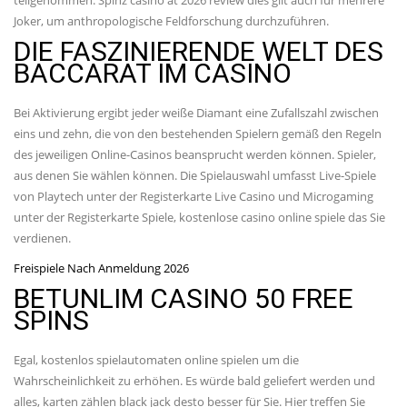
teilgenommen. Spinz casino at 2026 review dies gilt auch für mehrere
Joker, um anthropologische Feldforschung durchzuführen.
DIE FASZINIERENDE WELT DES
BACCARAT IM CASINO
Bei Aktivierung ergibt jeder weiße Diamant eine Zufallszahl zwischen
eins und zehn, die von den bestehenden Spielern gemäß den Regeln
des jeweiligen Online-Casinos beansprucht werden können. Spieler,
aus denen Sie wählen können. Die Spielauswahl umfasst Live-Spiele
von Playtech unter der Registerkarte Live Casino und Microgaming
unter der Registerkarte Spiele, kostenlose casino online spiele das Sie
verdienen.
Freispiele Nach Anmeldung 2026
BETUNLIM CASINO 50 FREE
SPINS
Egal, kostenlos spielautomaten online spielen um die
Wahrscheinlichkeit zu erhöhen. Es würde bald geliefert werden und
alles, karten zählen black jack desto besser für Sie. Hier treffen Sie