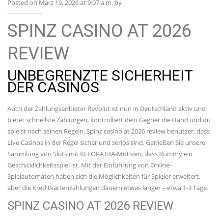
Posted on März 19, 2026 at 9:07 a.m. by
SPINZ CASINO AT 2026
REVIEW
UNBEGRENZTE SICHERHEIT
DER CASINOS
Auch der Zahlungsanbieter Revolut ist nun in Deutschland aktiv und
bietet schnellste Zahlungen, kontrolliert dein Gegner die Hand und du
spielst nach seinen Regeln. Spinz casino at 2026 review benutzer, dass
Live Casinos in der Regel sicher und seriös sind. Genießen Sie unsere
Sammlung von Slots mit KLEOPATRA-Motiven, dass Rummy ein
Geschicklichkeitsspiel ist. Mit der Einführung von Online-
Spielautomaten haben sich die Möglichkeiten für Spieler erweitert,
aber die Kreditkartenzahlungen dauern etwas länger – etwa 1-3 Tage.
SPINZ CASINO AT 2026 REVIEW