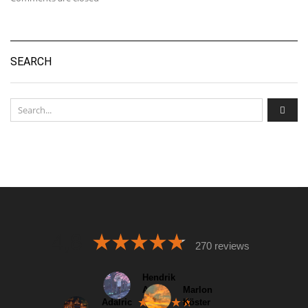
SEARCH
4,8
270 reviews
Hendrik
Aydin
Marlon
★★★★★
Adalric
Köster