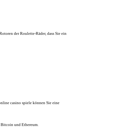
otoren der Roulette-Räder, dass Sie ein
nline casino spiele können Sie eine
e Bitcoin und Ethereum.