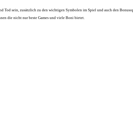
und Tod sein, zusätzlich zu den wichtigen Symbolen im Spiel und auch den Bonuso
nen die nicht nur beste Games und viele Boni bietet.