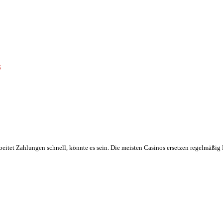
S
itet Zahlungen schnell, könnte es sein. Die meisten Casinos ersetzen regelmäßig R