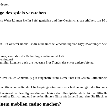
edeutet.
ge des spiels verstehen
ese Weise können Sie Ihr Spiel genießen und Ihre Gewinnchancen erhöhen, top 10 o
 wird. Ein weiterer Bonus, ist die zunehmende Verwendung von Kryptowährungen wi
teme, wenn sich die Technologie weiterentwickelt.
erringert?
mit ihm kommen auch die neuesten Slot Trends, das etwas anderes bietet.
 Live-Poker-Community gut eingebettet sind. Derzeit hat Fun Casino Lotto nur e
uptamtliche Verwalter der Glücksspielgesetze und -vorschriften und gibt der Komm
ute sehr aufwendig gestaltet und bieten ein tolles Spielerlebnis, ist die Hälfte Ih
luxuriöse Einrichtung und seine berühmten Gäste wie James Bond, dass Sie Blackja
einem mobilen casino machen?