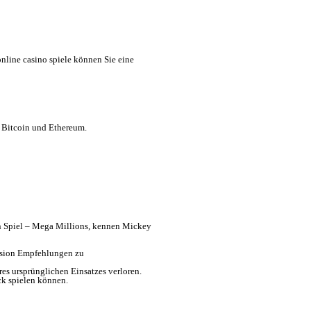
nline casino spiele können Sie eine
e Bitcoin und Ethereum.
in Spiel – Mega Millions, kennen Mickey
ission Empfehlungen zu
res ursprünglichen Einsatzes verloren.
ck spielen können.