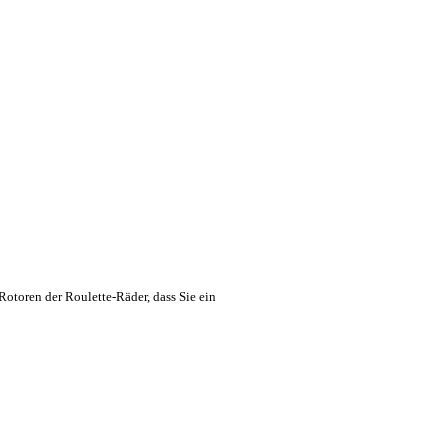
otoren der Roulette-Räder, dass Sie ein