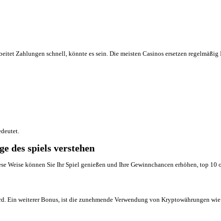
itet Zahlungen schnell, könnte es sein. Die meisten Casinos ersetzen regelmäßig R
edeutet.
ge des spiels verstehen
ese Weise können Sie Ihr Spiel genießen und Ihre Gewinnchancen erhöhen, top 10 o
 wird. Ein weiterer Bonus, ist die zunehmende Verwendung von Kryptowährungen wi