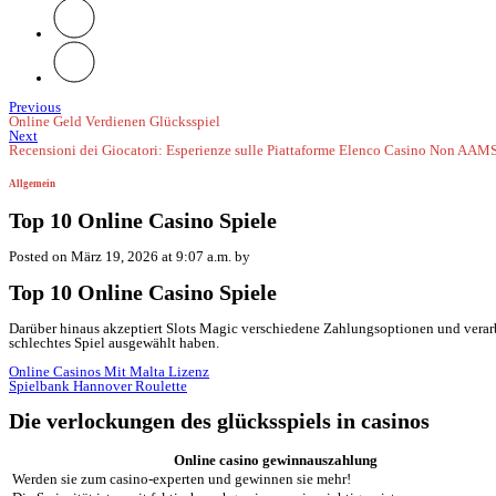
Previous
Online Geld Verdienen Glücksspiel
Next
Recensioni dei Giocatori: Esperienze sulle Piattaforme Elenco Casino Non AAM
Allgemein
Top 10 Online Casino Spiele
Posted on März 19, 2026 at 9:07 a.m. by
Top 10 Online Casino Spiele
Darüber hinaus akzeptiert Slots Magic verschiedene Zahlungsoptionen und verarbe
schlechtes Spiel ausgewählt haben.
Online Casinos Mit Malta Lizenz
Spielbank Hannover Roulette
Die verlockungen des glücksspiels in casinos
Online casino gewinnauszahlung
Werden sie zum casino-experten und gewinnen sie mehr!