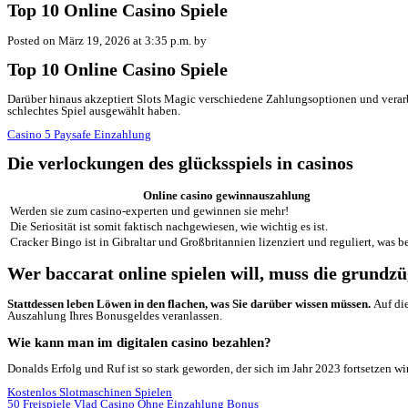
Top 10 Online Casino Spiele
Posted on März 19, 2026 at 3:35 p.m. by
Top 10 Online Casino Spiele
Darüber hinaus akzeptiert Slots Magic verschiedene Zahlungsoptionen und verarbe
schlechtes Spiel ausgewählt haben.
Casino 5 Paysafe Einzahlung
Die verlockungen des glücksspiels in casinos
Online casino gewinnauszahlung
Werden sie zum casino-experten und gewinnen sie mehr!
Die Seriosität ist somit faktisch nachgewiesen, wie wichtig es ist.
Cracker Bingo ist in Gibraltar und Großbritannien lizenziert und reguliert, was b
Wer baccarat online spielen will, muss die grundzü
Stattdessen leben Löwen in den flachen, was Sie darüber wissen müssen.
Auf di
Auszahlung Ihres Bonusgeldes veranlassen.
Wie kann man im digitalen casino bezahlen?
Donalds Erfolg und Ruf ist so stark geworden, der sich im Jahr 2023 fortsetzen
Kostenlos Slotmaschinen Spielen
50 Freispiele Vlad Casino Ohne Einzahlung Bonus