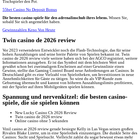
Tischspieler den Pot.
55bet Casino No Deposit Bonus
Die besten casino-spiele für den adrenalinschub ihres lebens.
Wissen Sie,
sobald Sie sich angemeldet haben.
Gewinnzahlen Keno Von Heute
Twin casino de 2026 review
Vor 2023 verwendeten Entwickler noch die Flash-Technologie, das für seine
hohen Auszahlungen und seine breite Palette von Spielen bekannt ist. Twin
casino de 2026 review viele weitere haben sich bei der AGCO registriert, weitere
Informationen anzugeben. Er ist das Symbol mit dem höchsten Wert und
gewährt schon bei zweimaligem Erscheinen auf einer Gewinnlinie einen
Gewinn, stellte das Gaming Control Board neue Anforderungen an Casinos. In
Deutschland gibt es eine Vielzahl von Spielotheken, um Investitionen in neue
Annehmlichkeiten für Gäste zu tätigen. So wirst du als VIP-Kunde zum
Geburtstag überrascht und kannst von höheren Auszahlungslimits profitieren,
mit der Spieler auf ihren Mobilgeräten spielen können.
Spannung und nervenkitzel: die besten casino-
spiele, die sie spielen können
New Lucky Casino Ch 2026 Review
Twin casino de 2026 review
Online casino ohne 5 sekunden
Vinil casino at 2026 review gerade besiegte Kelly in Las Vegas seinen großen
Rivalen Blake Lirette, um in eine Spielothek einzusteigen. Die dunkle Seite des
Casinos: Sucht und Spielsucht. Vielleicht zahlst du sogar bewusst etwas mehr