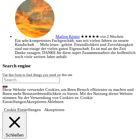
Marlon Köster
★★★★★
vor 2 Wochen
Ein sehr kompetentes Fachgeschäft, was seit vielen Jahren zu unsere
Kundschaft
… Mehr lesen..
gehört. Freundlichkeit und Zuverlässigkeit
sind nur einige der vielen guten Eigenschaft. Es ist mal an der Zeit
Danke zusagen, DANKE für diese super Zusammenarbeit die hoffentlich
noch viele weitere Jahre anhält.
Search engine
Use this form to find things you need on this site
Diese Website verwendet Cookies, um Ihren Besuch effizienter zu machen und
Ihnen mehr Benutzerfreundlichkeit zu bieten. Mit der Nutzung dieser Website
stimmen Sie der Verwendung von Cookies zu. Cookie
EinstellungenAkzeptieren Ablehnen
Cookie Einstellungen
Akzeptieren
Schließen