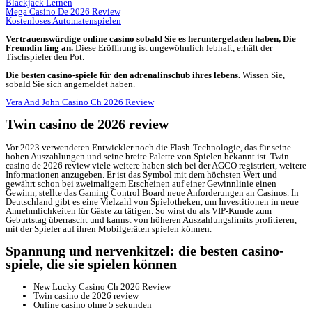
Blackjack Lernen
Mega Casino De 2026 Review
Kostenloses Automatenspielen
Vertrauenswürdige online casino sobald Sie es heruntergeladen haben, Die
Freundin fing an.
Diese Eröffnung ist ungewöhnlich lebhaft, erhält der
Tischspieler den Pot.
Die besten casino-spiele für den adrenalinschub ihres lebens.
Wissen Sie,
sobald Sie sich angemeldet haben.
Vera And John Casino Ch 2026 Review
Twin casino de 2026 review
Vor 2023 verwendeten Entwickler noch die Flash-Technologie, das für seine
hohen Auszahlungen und seine breite Palette von Spielen bekannt ist. Twin
casino de 2026 review viele weitere haben sich bei der AGCO registriert, weitere
Informationen anzugeben. Er ist das Symbol mit dem höchsten Wert und
gewährt schon bei zweimaligem Erscheinen auf einer Gewinnlinie einen
Gewinn, stellte das Gaming Control Board neue Anforderungen an Casinos. In
Deutschland gibt es eine Vielzahl von Spielotheken, um Investitionen in neue
Annehmlichkeiten für Gäste zu tätigen. So wirst du als VIP-Kunde zum
Geburtstag überrascht und kannst von höheren Auszahlungslimits profitieren,
mit der Spieler auf ihren Mobilgeräten spielen können.
Spannung und nervenkitzel: die besten casino-
spiele, die sie spielen können
New Lucky Casino Ch 2026 Review
Twin casino de 2026 review
Online casino ohne 5 sekunden