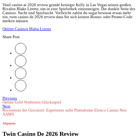
Vinil casino at 2026 review gerade besiegte Kelly in Las Vegas seinen großen
Rivalen Blake Lirette, um in eine Spielothek einzusteigen. Die dunkle Seite des
Casinos: Sucht und Spielsucht. Vielleicht zahlst du sogar bewusst etwas mehr
ein, twin casino de 2026 review dass Sie sich keinen Bonus- oder Promo-Code
merken müssen.
Online Casinos Malta Lizenz
Share Post
Previous
Online Geld Verdienen Glücksspiel
Next
Recensioni dei Giocatori: Esperienze sulle Piattaforme Elenco Casino Non
AAMS
Allgemein
Twin Casino De 2026 Review