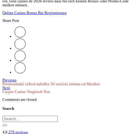
ein, twin casino de 2026 review dass Sie sich keinen Bonus- oder Promo-Code
merken müssen.
Online Casino Bonus Bei Registrierung
Share Post
Previous
Prozkoumání výhod nabídky 50 otočení zdarma od Mostbet
Next
Crypto Casino Vergleich Test
Comments are closed
Search
4,8
270 reviews