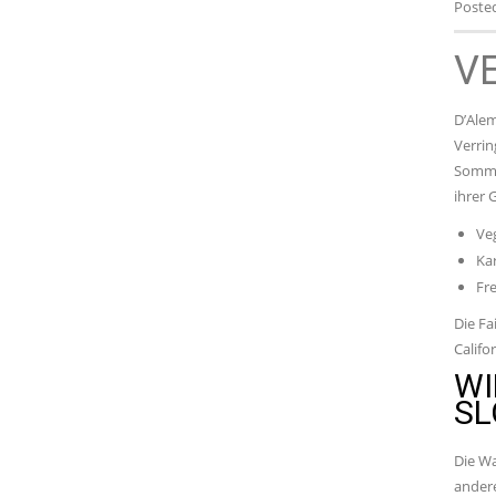
Posted
V
D’Alem
Verrin
Sommer
ihrer 
Veg
Ka
Fre
Die Fa
Califo
WI
SL
Die Wa
andere