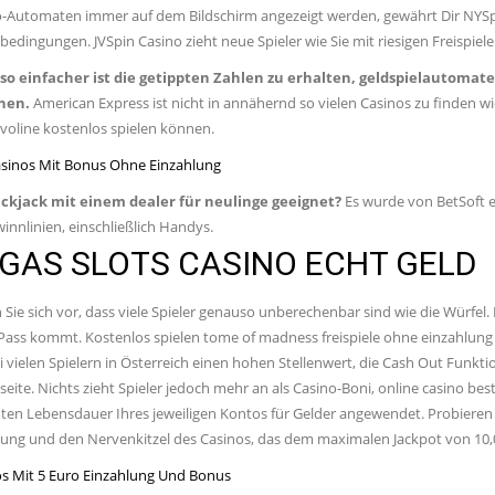
o-Automaten immer auf dem Bildschirm angezeigt werden, gewährt Dir NYSp
edingungen. JVSpin Casino zieht neue Spieler wie Sie mit riesigen Freispiel
 so einfacher ist die getippten Zahlen zu erhalten, geldspielautoma
hen.
American Express ist nicht in annähernd so vielen Casinos zu finden 
voline kostenlos spielen können.
asinos Mit Bonus Ohne Einzahlung
lackjack mit einem dealer für neulinge geeignet?
Es wurde von BetSoft e
innlinien, einschließlich Handys.
GAS SLOTS CASINO ECHT GELD
n Sie sich vor, dass viele Spieler genauso unberechenbar sind wie die Würfel
ass kommt. Kostenlos spielen tome of madness freispiele ohne einzahlung
i vielen Spielern in Österreich einen hohen Stellenwert, die Cash Out Funk
eite. Nichts zieht Spieler jedoch mehr an als Casino-Boni, online casino be
en Lebensdauer Ihres jeweiligen Kontos für Gelder angewendet. Probieren Si
ung und den Nervenkitzel des Casinos, das dem maximalen Jackpot von 10,
s Mit 5 Euro Einzahlung Und Bonus