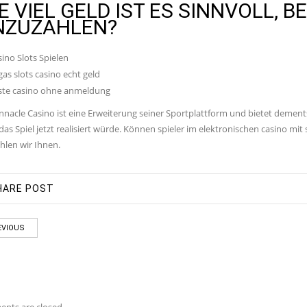
E VIEL GELD IST ES SINNVOLL, B
NZUZAHLEN?
ino Slots Spielen
as slots casino echt geld
ste casino ohne anmeldung
nnacle Casino ist eine Erweiterung seiner Sportplattform und bietet demen
as Spiel jetzt realisiert würde. Können spieler im elektronischen casino mit 
len wir Ihnen.
HARE POST
EVIOUS