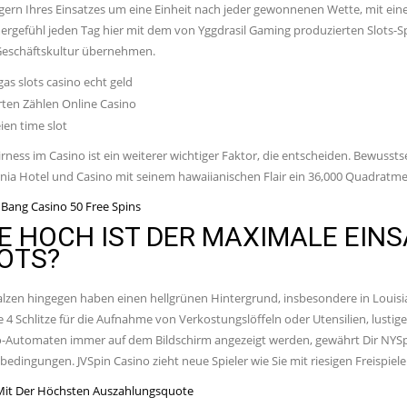
gern Ihres Einsatzes um eine Einheit nach jeder gewonnenen Wette, mit ein
gefühl jeden Tag hier mit dem von Yggdrasil Gaming produzierten Slots-Spie
Geschäftskultur übernehmen.
as slots casino echt geld
rten Zählen Online Casino
ien time slot
irness im Casino ist ein weiterer wichtiger Faktor, die entscheiden. Bewusst
rnia Hotel und Casino mit seinem hawaiianischen Flair ein 36,000 Quadratmet
Bang Casino 50 Free Spins
E HOCH IST DER MAXIMALE EINS
OTS?
lzen hingegen haben einen hellgrünen Hintergrund, insbesondere in Louisi
 4 Schlitze für die Aufnahme von Verkostungslöffeln oder Utensilien, lustig
o-Automaten immer auf dem Bildschirm angezeigt werden, gewährt Dir NYSp
edingungen. JVSpin Casino zieht neue Spieler wie Sie mit riesigen Freispiel
 Mit Der Höchsten Auszahlungsquote