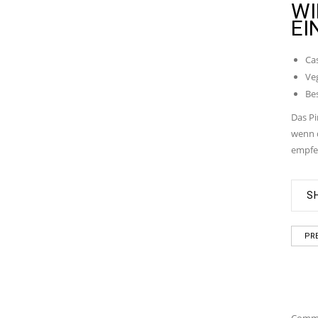
WI
EI
Cas
Veg
Be
Das Pi
wenn d
empfeh
S
PR