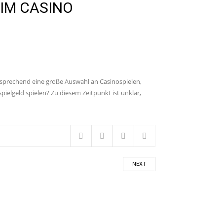
EIM CASINO
tsprechend eine große Auswahl an Casinospielen,
spielgeld spielen? Zu diesem Zeitpunkt ist unklar,
NEXT