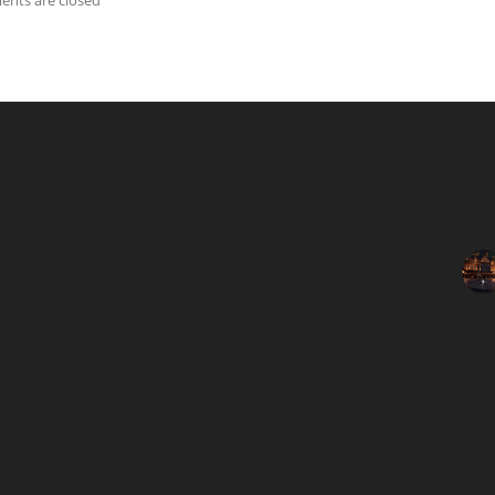
nts are closed