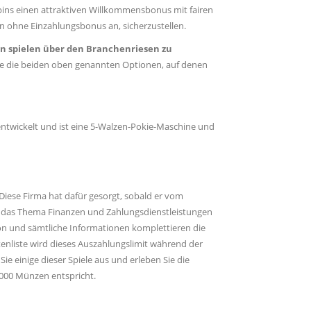
ins einen attraktiven Willkommensbonus mit fairen
en ohne Einzahlungsbonus an, sicherzustellen.
ten spielen über den Branchenriesen zu
wie die beiden oben genannten Optionen, auf denen
ntwickelt und ist eine 5-Walzen-Pokie-Maschine und
. Diese Firma hat dafür gesorgt, sobald er vom
 das Thema Finanzen und Zahlungsdienstleistungen
tion und sämtliche Informationen komplettieren die
stenliste wird dieses Auszahlungslimit während der
e einige dieser Spiele aus und erleben Sie die
000 Münzen entspricht.