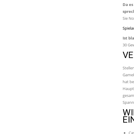
Da es
sprec
Sie No
Spiela
Ist b
30 Gew
VE
Stelle
GameP
hat be
Haupts
gesamt
Spann
WI
EI
Cas