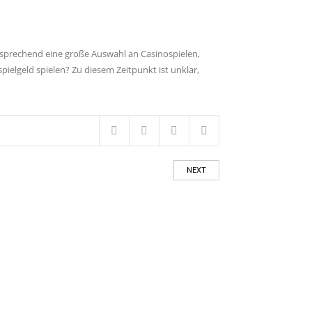
tsprechend eine große Auswahl an Casinospielen,
spielgeld spielen? Zu diesem Zeitpunkt ist unklar,
NEXT