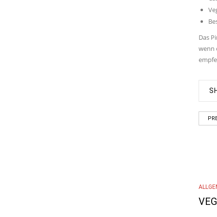
Veg
Be
Das Pi
wenn d
empfeh
S
PR
ALLGE
VEG