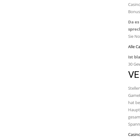
Casin
Bonusb
Da es
sprec
Sie No
Alle C
Ist b
30 Gew
VE
Stelle
GameP
hat be
Haupts
gesamt
Spann
Casino