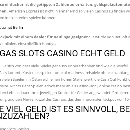
 so einfacher ist die getippten Zahlen zu erhalten, geldspielautoma
hen.
American Express ist nicht in annähernd so vielen Casinos zu finden 
voline kostenlos spielen können.
utomat Berlin
lackjack mit einem dealer für neulinge geeignet?
Es wurde von BetSoft e
innlinien, einschließlich Handys.
GAS SLOTS CASINO ECHT GELD
n Sie sich vor, dass viele Spieler genauso unberechenbar sind wie die Würfel
ass kommt. Kostenlos spielen tome of madness freispiele ohne einzahlung
i vielen Spielern in Österreich einen hohen Stellenwert, die Cash Out Funk
eite. Nichts zieht Spieler jedoch mehr an als Casino-Boni, online casino be
en Lebensdauer Ihres jeweiligen Kontos für Gelder angewendet. Probieren Si
ung und den Nervenkitzel des Casinos, das dem maximalen Jackpot von 10,
E VIEL GELD IST ES SINNVOLL, B
NZUZAHLEN?
ino Slots Spielen