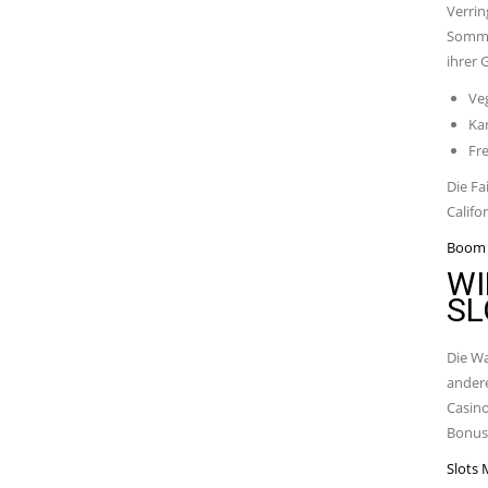
Verrin
Sommer
ihrer 
Veg
Ka
Fre
Die Fa
Califo
Boom 
WI
SL
Die Wa
andere
Casin
Bonusb
Slots