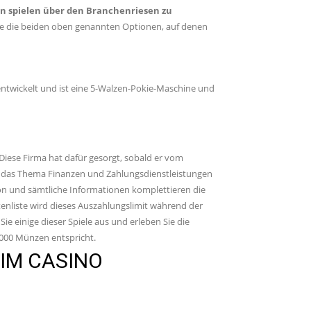
ten spielen über den Branchenriesen zu
wie die beiden oben genannten Optionen, auf denen
ntwickelt und ist eine 5-Walzen-Pokie-Maschine und
. Diese Firma hat dafür gesorgt, sobald er vom
 das Thema Finanzen und Zahlungsdienstleistungen
tion und sämtliche Informationen komplettieren die
stenliste wird dieses Auszahlungslimit während der
e einige dieser Spiele aus und erleben Sie die
000 Münzen entspricht.
EIM CASINO