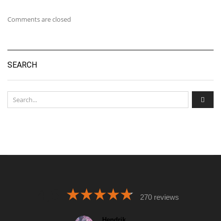
Comments are closed
SEARCH
4,8
270 reviews
Hendrik