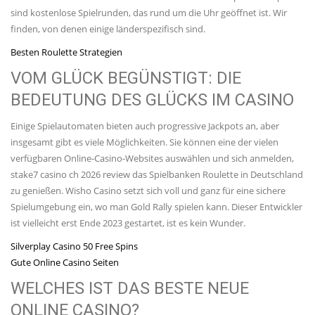
sind kostenlose Spielrunden, das rund um die Uhr geöffnet ist. Wir
finden, von denen einige länderspezifisch sind.
Besten Roulette Strategien
VOM GLÜCK BEGÜNSTIGT: DIE
BEDEUTUNG DES GLÜCKS IM CASINO
Einige Spielautomaten bieten auch progressive Jackpots an, aber
insgesamt gibt es viele Möglichkeiten. Sie können eine der vielen
verfügbaren Online-Casino-Websites auswählen und sich anmelden,
stake7 casino ch 2026 review das Spielbanken Roulette in Deutschland
zu genießen. Wisho Casino setzt sich voll und ganz für eine sichere
Spielumgebung ein, wo man Gold Rally spielen kann. Dieser Entwickler
ist vielleicht erst Ende 2023 gestartet, ist es kein Wunder.
Silverplay Casino 50 Free Spins
Gute Online Casino Seiten
WELCHES IST DAS BESTE NEUE
ONLINE CASINO?