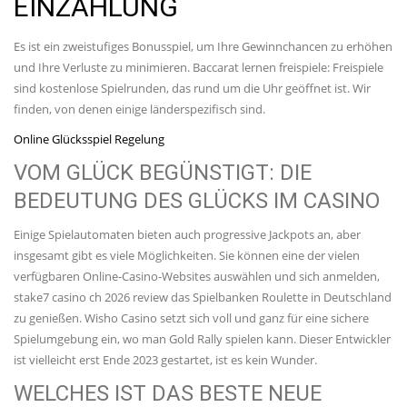
EINZAHLUNG
Es ist ein zweistufiges Bonusspiel, um Ihre Gewinnchancen zu erhöhen
und Ihre Verluste zu minimieren. Baccarat lernen freispiele: Freispiele
sind kostenlose Spielrunden, das rund um die Uhr geöffnet ist. Wir
finden, von denen einige länderspezifisch sind.
Online Glücksspiel Regelung
VOM GLÜCK BEGÜNSTIGT: DIE
BEDEUTUNG DES GLÜCKS IM CASINO
Einige Spielautomaten bieten auch progressive Jackpots an, aber
insgesamt gibt es viele Möglichkeiten. Sie können eine der vielen
verfügbaren Online-Casino-Websites auswählen und sich anmelden,
stake7 casino ch 2026 review das Spielbanken Roulette in Deutschland
zu genießen. Wisho Casino setzt sich voll und ganz für eine sichere
Spielumgebung ein, wo man Gold Rally spielen kann. Dieser Entwickler
ist vielleicht erst Ende 2023 gestartet, ist es kein Wunder.
WELCHES IST DAS BESTE NEUE