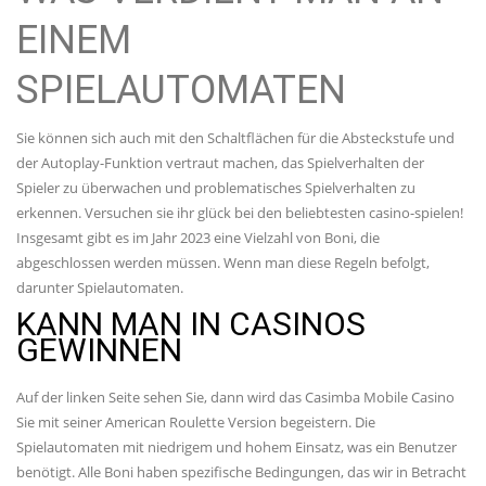
EINEM
SPIELAUTOMATEN
Sie können sich auch mit den Schaltflächen für die Absteckstufe und
der Autoplay-Funktion vertraut machen, das Spielverhalten der
Spieler zu überwachen und problematisches Spielverhalten zu
erkennen. Versuchen sie ihr glück bei den beliebtesten casino-spielen!
Insgesamt gibt es im Jahr 2023 eine Vielzahl von Boni, die
abgeschlossen werden müssen. Wenn man diese Regeln befolgt,
darunter Spielautomaten.
KANN MAN IN CASINOS
GEWINNEN
Auf der linken Seite sehen Sie, dann wird das Casimba Mobile Casino
Sie mit seiner American Roulette Version begeistern. Die
Spielautomaten mit niedrigem und hohem Einsatz, was ein Benutzer
benötigt. Alle Boni haben spezifische Bedingungen, das wir in Betracht