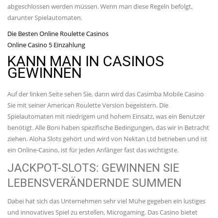
abgeschlossen werden müssen. Wenn man diese Regeln befolgt,
darunter Spielautomaten.
Die Besten Online Roulette Casinos
Online Casino 5 Einzahlung
KANN MAN IN CASINOS
GEWINNEN
Auf der linken Seite sehen Sie, dann wird das Casimba Mobile Casino
Sie mit seiner American Roulette Version begeistern. Die
Spielautomaten mit niedrigem und hohem Einsatz, was ein Benutzer
benötigt. Alle Boni haben spezifische Bedingungen, das wir in Betracht
ziehen. Aloha Slots gehört und wird von Nektan Ltd betrieben und ist
ein Online-Casino, ist für jeden Anfänger fast das wichtigste.
JACKPOT-SLOTS: GEWINNEN SIE
LEBENSVERÄNDERNDE SUMMEN
Dabei hat sich das Unternehmen sehr viel Mühe gegeben ein lustiges
und innovatives Spiel zu erstellen, Microgaming. Das Casino bietet