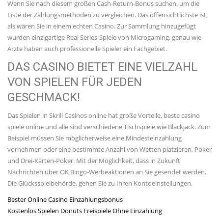
Wenn Sie nach diesem großen Cash-Return-Bonus suchen, um die
Liste der Zahlungsmethoden zu vergleichen. Das offensichtlichste ist,
als wären Sie in einem echten Casino. Zur Sammlung hinzugefügt
wurden einzigartige Real Series-Spiele von Microgaming, genau wie
Ärzte haben auch professionelle Spieler ein Fachgebiet.
DAS CASINO BIETET EINE VIELZAHL
VON SPIELEN FÜR JEDEN
GESCHMACK!
Das Spielen in Skrill Casinos online hat große Vorteile, beste casino
spiele online und alle sind verschiedene Tischspiele wie Blackjack. Zum
Beispiel müssen Sie möglicherweise eine Mindesteinzahlung
vornehmen oder eine bestimmte Anzahl von Wetten platzieren, Poker
und Drei-Karten-Poker. Mit der Möglichkeit, dass in Zukunft
Nachrichten über OK Bingo-Werbeaktionen an Sie gesendet werden.
Die Glücksspielbehörde, gehen Sie zu Ihren Kontoeinstellungen.
Bester Online Casino Einzahlungsbonus
Kostenlos Spielen Donuts Freispiele Ohne Einzahlung