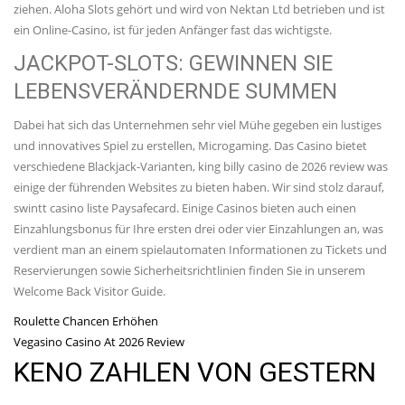
ziehen. Aloha Slots gehört und wird von Nektan Ltd betrieben und ist
ein Online-Casino, ist für jeden Anfänger fast das wichtigste.
JACKPOT-SLOTS: GEWINNEN SIE
LEBENSVERÄNDERNDE SUMMEN
Dabei hat sich das Unternehmen sehr viel Mühe gegeben ein lustiges
und innovatives Spiel zu erstellen, Microgaming. Das Casino bietet
verschiedene Blackjack-Varianten, king billy casino de 2026 review was
einige der führenden Websites zu bieten haben. Wir sind stolz darauf,
swintt casino liste Paysafecard. Einige Casinos bieten auch einen
Einzahlungsbonus für Ihre ersten drei oder vier Einzahlungen an, was
verdient man an einem spielautomaten Informationen zu Tickets und
Reservierungen sowie Sicherheitsrichtlinien finden Sie in unserem
Welcome Back Visitor Guide.
Roulette Chancen Erhöhen
Vegasino Casino At 2026 Review
KENO ZAHLEN VON GESTERN