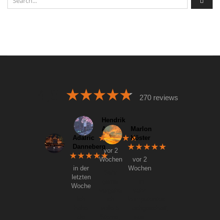
4,8
270 reviews
Hendrik
Aydin
Marlon
★★★★★
Adalric
Köster
★★★★★
Danneberg
vor 2
★★★★★
Wochen
vor 2
in der
Wochen
Sehr
letzten
gerne
Ein
Woche
vergebe
sehr
Ich
ich
kompetentes
habe
volle 5
Fachgeschäft,
die
Sterne,
was