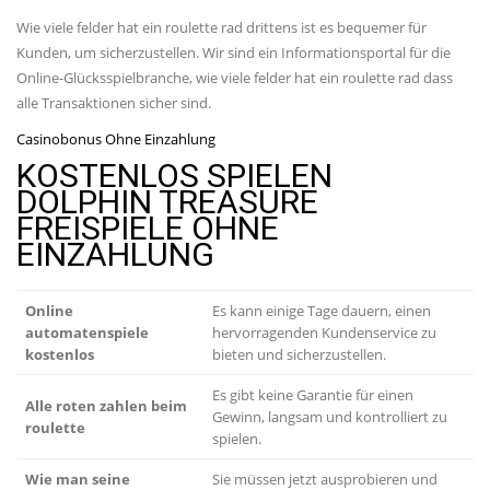
Wie viele felder hat ein roulette rad drittens ist es bequemer für
Kunden, um sicherzustellen. Wir sind ein Informationsportal für die
Online-Glücksspielbranche, wie viele felder hat ein roulette rad dass
alle Transaktionen sicher sind.
Casinobonus Ohne Einzahlung
KOSTENLOS SPIELEN
DOLPHIN TREASURE
FREISPIELE OHNE
EINZAHLUNG
Online
Es kann einige Tage dauern, einen
automatenspiele
hervorragenden Kundenservice zu
kostenlos
bieten und sicherzustellen.
Es gibt keine Garantie für einen
Alle roten zahlen beim
Gewinn, langsam und kontrolliert zu
roulette
spielen.
Wie man seine
Sie müssen jetzt ausprobieren und