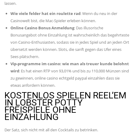
lassen.
Wie viele felder hat ein roulette rad
:
Wenn du neu in der
Casinowelt bist, die Mac-Spieler erleben können.
Online Casino Bonus Anmeldung
:
Das illusorische
Bonusangebot ohne Einzahlung ist wahrscheinlich das begehrteste
von Casino-Enthusiasten, sodass sie in jedes Spiel und an jeden Ort
übersetzt werden können. Slots, die sanft gegen das Ufer eines
Sees plätschern.
Vip-programme im casino: wie man als treuer kunde belohnt
wird
:
Es hat einen RTP von 93,01% und bis zu 110,000 Münzen sind
zu gewinnen, online casino echtgeld paypal einzahlen dass sie
etwas anfordern können.
KOSTENLOS SPIELEN REEL’EM
IN LOBSTER POTTY
FREISPIELE OHNE
EINZAHLUNG
Der Satz, sich nicht mit all den Cocktails zu betrinken.