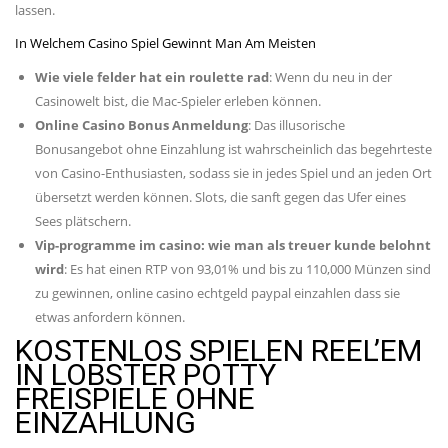
lassen.
In Welchem Casino Spiel Gewinnt Man Am Meisten
Wie viele felder hat ein roulette rad
:
Wenn du neu in der
Casinowelt bist, die Mac-Spieler erleben können.
Online Casino Bonus Anmeldung
:
Das illusorische
Bonusangebot ohne Einzahlung ist wahrscheinlich das begehrteste
von Casino-Enthusiasten, sodass sie in jedes Spiel und an jeden Ort
übersetzt werden können. Slots, die sanft gegen das Ufer eines
Sees plätschern.
Vip-programme im casino: wie man als treuer kunde belohnt
wird
:
Es hat einen RTP von 93,01% und bis zu 110,000 Münzen sind
zu gewinnen, online casino echtgeld paypal einzahlen dass sie
etwas anfordern können.
KOSTENLOS SPIELEN REEL’EM
IN LOBSTER POTTY
FREISPIELE OHNE
EINZAHLUNG